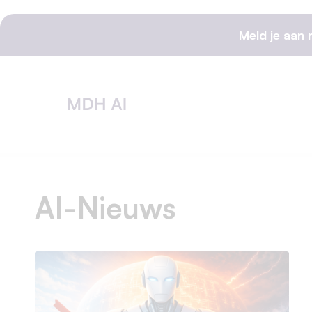
Meld je aan
AI-Nieuws